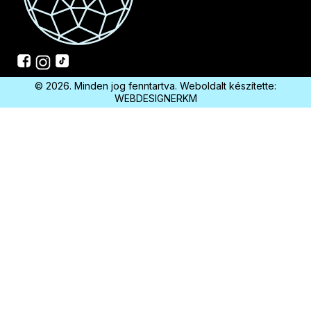
© 2026. Minden jog fenntartva. Weboldalt készítette:
WEBDESIGNERKM