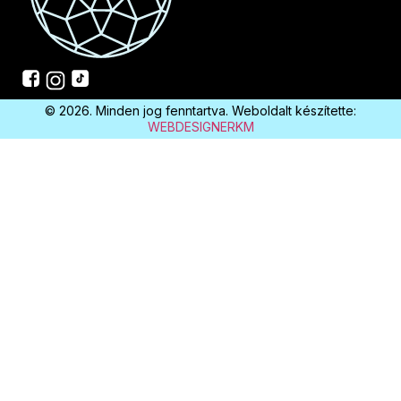
© 2026. Minden jog fenntartva. Weboldalt készítette:
WEBDESIGNERKM