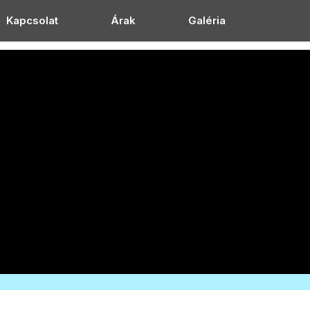
Kapcsolat
Árak
Galéria