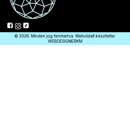
© 2026. Minden jog fenntartva. Weboldalt készítette:
WEBDESIGNERKM