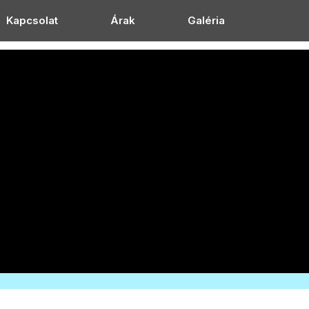
Kapcsolat
Árak
Galéria